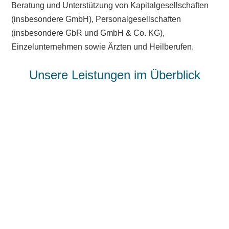
Beratung und Unterstützung von Kapitalgesellschaften
(insbesondere GmbH), Personalgesellschaften
(insbesondere GbR und GmbH & Co. KG),
Einzelunternehmen sowie Ärzten und Heilberufen.
Unsere Leistungen im Überblick
Steuerberatung