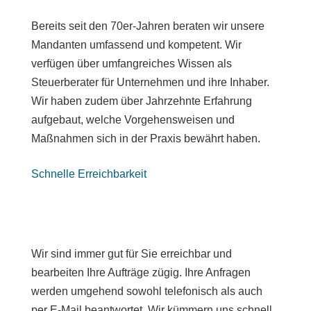
Bereits seit den 70er-Jahren beraten wir unsere
Mandanten umfassend und kompetent. Wir
verfügen über umfangreiches Wissen als
Steuerberater für Unternehmen und ihre Inhaber.
Wir haben zudem über Jahrzehnte Erfahrung
aufgebaut, welche Vorgehensweisen und
Maßnahmen sich in der Praxis bewährt haben.
Schnelle Erreichbarkeit
Wir sind immer gut für Sie erreichbar und
bearbeiten Ihre Aufträge zügig. Ihre Anfragen
werden umgehend sowohl telefonisch als auch
per E-Mail beantwortet. Wir kümmern uns schnell