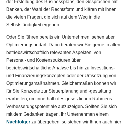
der Erstellung des Businessplans, den Gesprächen mit
Banken, der Wahl der Rechtsform und klären mit Ihnen
die vielen Fragen, die sich auf dem Weg in die
Selbstständigkeit ergeben.
Oder Sie führen bereits ein Unternehmen, sehen aber
Optimierungsbedarf. Dann beraten wir Sie gerne in allen
betriebswirtschaftlich relevanten Aspekten, von
Personal- und Kostenstrukturen über
betriebswirtschaftliche Analyse bis hin zu Investitions-
und Finanzierungskonzepten oder der Umsetzung von
Optimierungsmaßnahmen. Gleichermaßen können wir
für Sie Konzepte zur Steuerplanung und -gestaltung
erarbeiten, um innerhalb des gesetzlichen Rahmens
Verbesserungspotentiale aufzuzeigen. Sollten Sie sich
mit dem Gedanken tragen, Ihr Unternehmen einem
Nachfolger
zu übergeben, so stehen wir Ihnen auch hier