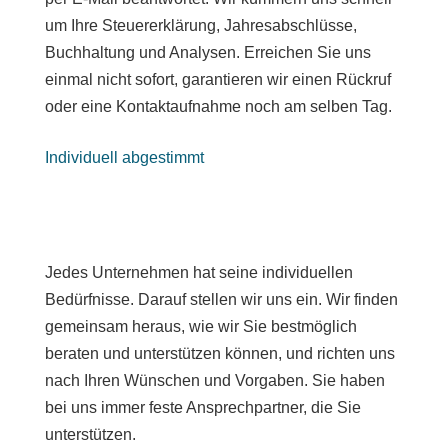
um Ihre Steuererklärung, Jahresabschlüsse,
Buchhaltung und Analysen. Erreichen Sie uns
einmal nicht sofort, garantieren wir einen Rückruf
oder eine Kontaktaufnahme noch am selben Tag.
Individuell abgestimmt
Jedes Unternehmen hat seine individuellen
Bedürfnisse. Darauf stellen wir uns ein. Wir finden
gemeinsam heraus, wie wir Sie bestmöglich
beraten und unterstützen können, und richten uns
nach Ihren Wünschen und Vorgaben. Sie haben
bei uns immer feste Ansprechpartner, die Sie
unterstützen.