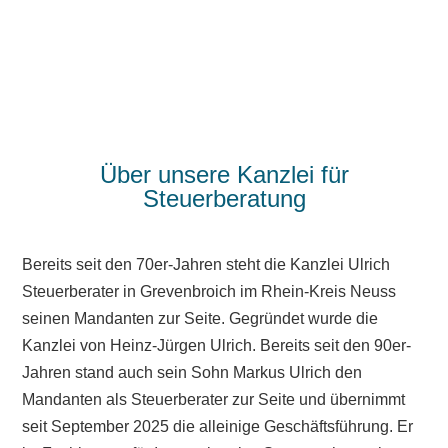
Mehr erfahren
Über unsere Kanzlei für
Steuerberatung
Bereits seit den 70er-Jahren steht die Kanzlei Ulrich
Steuerberater in Grevenbroich im Rhein-Kreis Neuss
seinen Mandanten zur Seite. Gegründet wurde die
Kanzlei von Heinz-Jürgen Ulrich. Bereits seit den 90er-
Jahren stand auch sein Sohn Markus Ulrich den
Mandanten als Steuerberater zur Seite und übernimmt
seit September 2025 die alleinige Geschäftsführung. Er