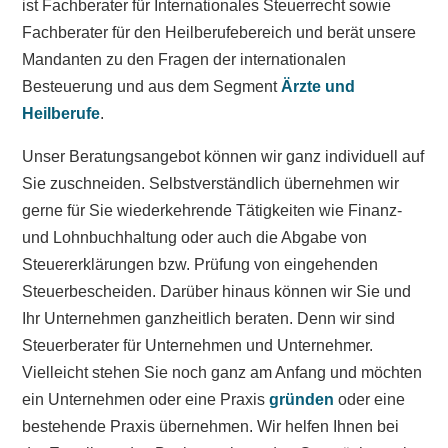
ist Fachberater für Internationales Steuerrecht sowie
Fachberater für den Heilberufebereich und berät unsere
Mandanten zu den Fragen der internationalen
Besteuerung und aus dem Segment
Ärzte und
Heilberufe
.
Unser Beratungsangebot können wir ganz individuell auf
Sie zuschneiden. Selbstverständlich übernehmen wir
gerne für Sie wiederkehrende Tätigkeiten wie Finanz-
und Lohnbuchhaltung oder auch die Abgabe von
Steuererklärungen bzw. Prüfung von eingehenden
Steuerbescheiden. Darüber hinaus können wir Sie und
Ihr Unternehmen ganzheitlich beraten. Denn wir sind
Steuerberater für Unternehmen und Unternehmer.
Vielleicht stehen Sie noch ganz am Anfang und möchten
ein Unternehmen oder eine Praxis
gründen
oder eine
bestehende Praxis übernehmen. Wir helfen Ihnen bei