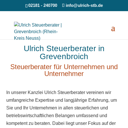
02181 - 240700
info@ulrich-stb.de
Ulrich Steuerberater in
Grevenbroich
Steuerberater für Unternehmen und
Unternehmer
In unserer Kanzlei Ulrich Steuerberater vereinen wir
umfangreiche Expertise und langjährige Erfahrung, um
Sie und Ihr Unternehmen in allen steuerlichen und
betriebswirtschaftlichen Belangen umfassend und
kompetent zu beraten. Dabei liegt unser Fokus auf der