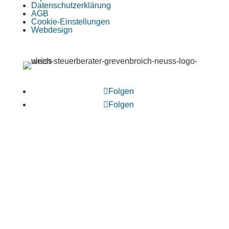
Datenschutzerklärung
AGB
Cookie-Einstellungen
Webdesign
Folgen
Folgen