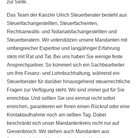
zur Seite.
Das Team der Kanzlei Ulrich Steuerberater besteht aus
Steuerfachangestellten, Steuerfachwirten,
Rechtsanwalts- und Notariatsfachangestellten und
Steuerberatern. Wir unterstützen unsere Mandanten mit
umfangreicher Expertise und langjähriger Erfahrung
stets mit Rat und Tat. Bei uns haben Sie wenige feste
Ansprechpartner. So kümmert sich ein Sachbearbeiter
um Ihre Finanz- und Lohnbuchhaltung, während ein
Steuerberater für darüber hinausgehend steuerrechtliche
Fragen zur Verfügung steht. Wir sind immer gut für Sie
erreichbar. Und sollten Sie uns einmal nicht sofort
erreichen, garantieren wir Ihnen einen Rückruf oder eine
Kontaktaufnahme noch am selben Tag. Dabei
beschränkt sich unser Mandantenkreis nicht nur auf
Grevenbroich. Wir stehen auch Mandanten aus