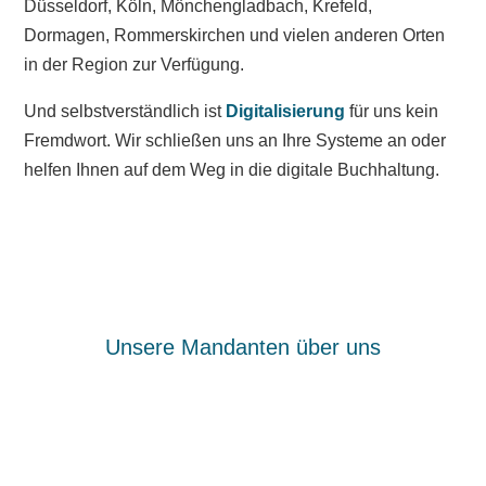
Düsseldorf, Köln, Mönchengladbach, Krefeld,
Dormagen, Rommerskirchen und vielen anderen Orten
in der Region zur Verfügung.
Und selbstverständlich ist
Digitalisierung
für uns kein
Fremdwort. Wir schließen uns an Ihre Systeme an oder
helfen Ihnen auf dem Weg in die digitale Buchhaltung.
Unsere Mandanten über uns
Gute und